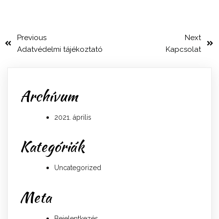
Previous
Next
Adatvédelmi tájékoztató
Kapcsolat
Archívum
2021. április
Kategóriák
Uncategorized
Meta
Bejelentkezés