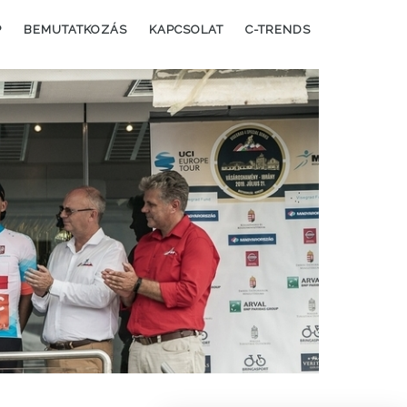
P
BEMUTATKOZÁS
KAPCSOLAT
C-TRENDS